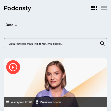
Podcasty
Data
4 sierpnia 2026
Zuzanna Iłenda