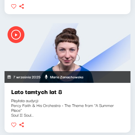
7 września 2025
Maria Zamachowska
Lato tamtych lat 8
Playlista audycji:
Percy Faith & His Orchestra - The Theme from "A Summer
Place"
Soul II Soul...