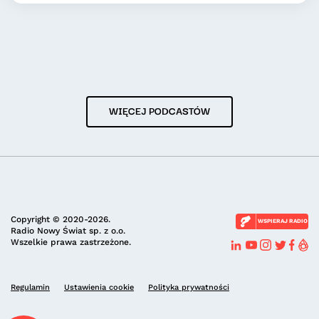
WIĘCEJ PODCASTÓW
Copyright © 2020-2026.
WSPIERAJ RADIO
Radio Nowy Świat sp. z o.o.
Wszelkie prawa zastrzeżone.
Regulamin
Ustawienia cookie
Polityka prywatności