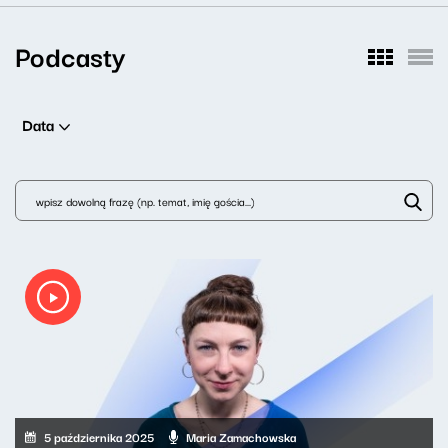
Podcasty
Data
5 października 2025
Maria Zamachowska