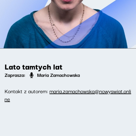
Lato tamtych lat
Zaprasza:
Maria Zamachowska
Kontakt z autorem:
maria.zamachowska@nowyswiat.onli
ne