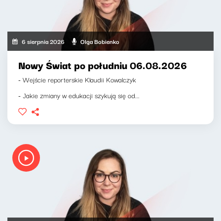
6 sierpnia 2026
Olga Bobienko
Nowy Świat po południu 06.08.2026
- Wejście reporterskie Klaudii Kowalczyk
- Jakie zmiany w edukacji szykują się od...