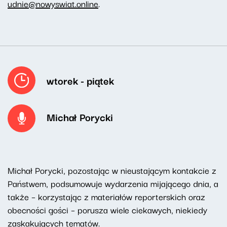
udnie@nowyswiat.online
.
wtorek - piątek
Michał Porycki
Michał Porycki, pozostając w nieustającym kontakcie z
Państwem, podsumowuje wydarzenia mijającego dnia, a
także – korzystając z materiałów reporterskich oraz
obecności gości – porusza wiele ciekawych, niekiedy
zaskakujących tematów.