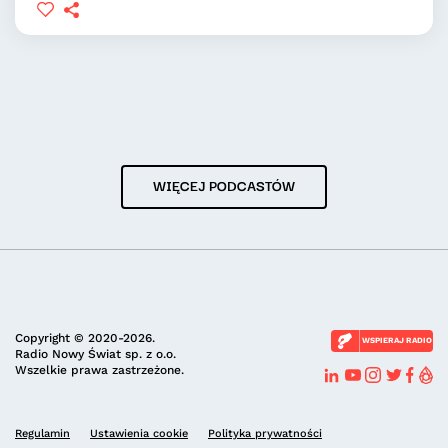
WIĘCEJ PODCASTÓW
Copyright © 2020-2026.
WSPIERAJ RADIO
Radio Nowy Świat sp. z o.o.
Wszelkie prawa zastrzeżone.
Regulamin
Ustawienia cookie
Polityka prywatności