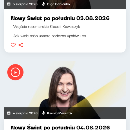
5 sierpnia 2026
Olga Bobienko
Nowy Świat po południu 05.08.2026
- Wejście reporterskie Klaudii Kowalczyk
- Jak wiele osób umiera podczas upałów i co...
4 sierpnia 2026
Ksenia Maćczak
Nowy Świat po południu 04.08.2026