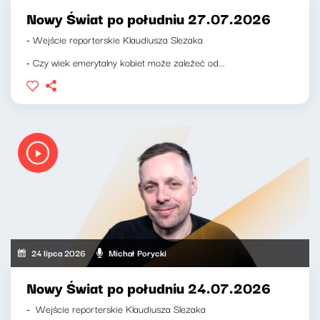
Nowy Świat po południu 27.07.2026
- Wejście reporterskie Klaudiusza Slezaka
- Czy wiek emerytalny kobiet może zależeć od...
24 lipca 2026
Michał Porycki
Nowy Świat po południu 24.07.2026
- Wejście reporterskie Klaudiusza Slezaka