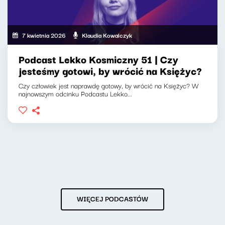
7 kwietnia 2026
Klaudia Kowalczyk
Podcast Lekko Kosmiczny 51 | Czy
jesteśmy gotowi, by wrócić na Księżyc?
Czy człowiek jest naprawdę gotowy, by wrócić na Księżyc? W
najnowszym odcinku Podcastu Lekko...
WIĘCEJ PODCASTÓW