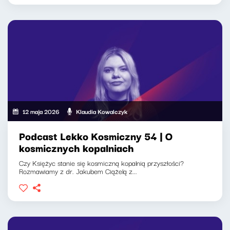
12 maja 2026
Klaudia Kowalczyk
Podcast Lekko Kosmiczny 54 | O
kosmicznych kopalniach
Czy Księżyc stanie się kosmiczną kopalnią przyszłości?
Rozmawiamy z dr. Jakubem Ciążelą z...