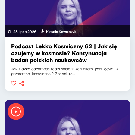
28 lipca 2026
Klaudia Kowalczyk
Podcast Lekko Kosmiczny 62 | Jak się
czujemy w kosmosie? Kontynuacja
badań polskich naukowców
Jak ludzka odporność radzi sobie z warunkami panującymi w
przestrzeni kosmicznej? Zbadali to...