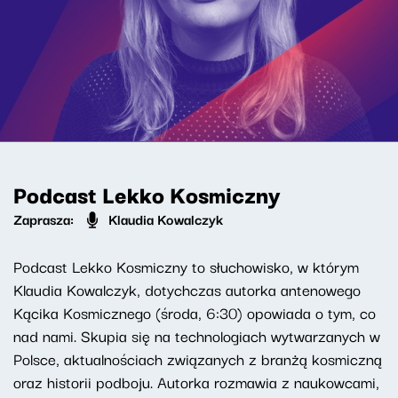
Podcast Lekko Kosmiczny
Zaprasza:
Klaudia Kowalczyk
Podcast Lekko Kosmiczny to słuchowisko, w którym
Klaudia Kowalczyk, dotychczas autorka antenowego
Kącika Kosmicznego (środa, 6:30) opowiada o tym, co
nad nami. Skupia się na technologiach wytwarzanych w
Polsce, aktualnościach związanych z branżą kosmiczną
oraz historii podboju. Autorka rozmawia z naukowcami,