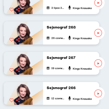
3 lipca 2026
Kinga Krasuska
Sejsmograf 268
26 czerwca 2026
Kinga Krasuska
Sejsmograf 267
19 czerwca 2026
Kinga Krasuska
Sejsmograf 266
12 czerwca 2026
Kinga Krasuska