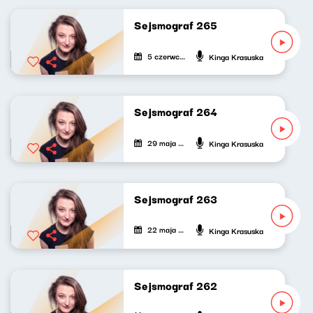
Sejsmograf 265
5 czerwca 2026
Kinga Krasuska
Sejsmograf 264
29 maja 2026
Kinga Krasuska
Sejsmograf 263
22 maja 2026
Kinga Krasuska
Sejsmograf 262