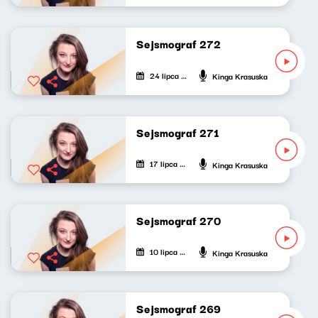
Sejsmograf 272
24 lipca 2026
Kinga Krasuska
Sejsmograf 271
17 lipca 2026
Kinga Krasuska
Sejsmograf 270
10 lipca 2026
Kinga Krasuska
Sejsmograf 269