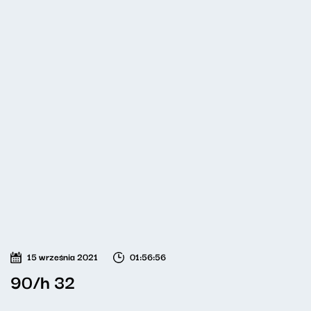
15 września 2021
01:56:56
90/h 32