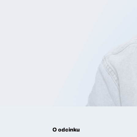
O odcinku