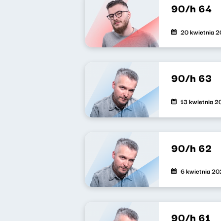
90/h 64
20 kwietnia 
90/h 63
13 kwietnia 
90/h 62
6 kwietnia 2
90/h 61