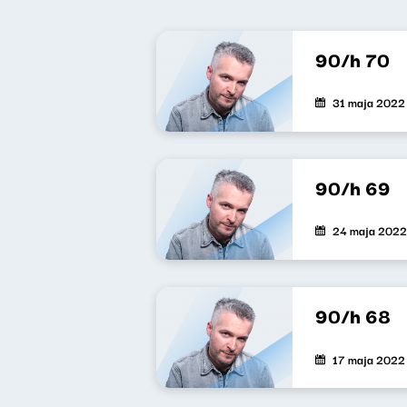
90/h 70
31 maja 2022
90/h 69
24 maja 2022
90/h 68
17 maja 2022