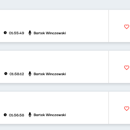
Bartek Winczewski
01:55:49
Bartek Winczewski
01:58:12
Bartek Winczewski
01:56:58