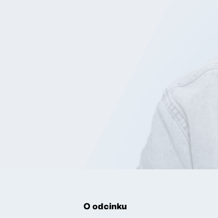
O odcinku