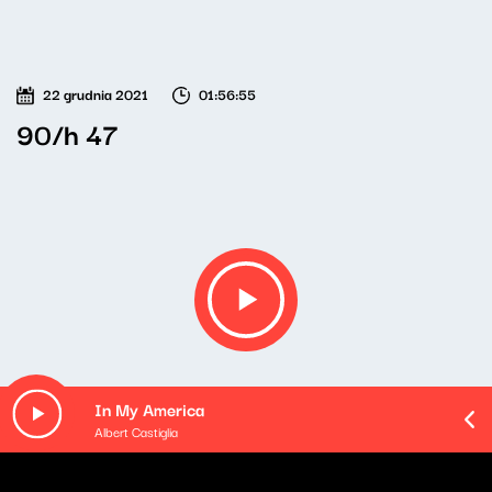
22 grudnia 2021
01:56:55
90/h 47
In My America
Albert Castiglia