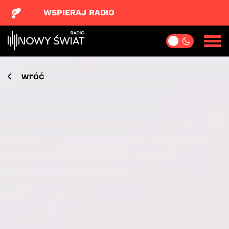
WSPIERAJ RADIO
wróć