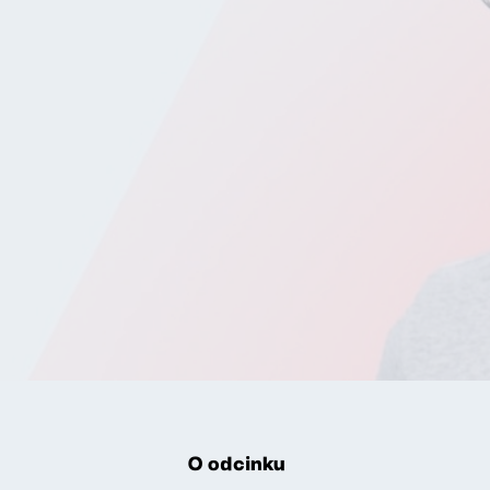
O odcinku