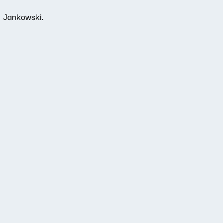
j Jankowski.