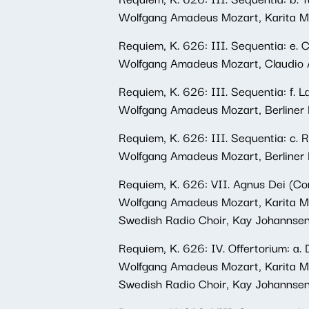
Wolfgang Amadeus Mozart, Karita Mat
Requiem, K. 626: III. Sequentia: e. C
Wolfgang Amadeus Mozart, Claudio A
Requiem, K. 626: III. Sequentia: f. 
Wolfgang Amadeus Mozart, Berliner 
Requiem, K. 626: III. Sequentia: c. 
Wolfgang Amadeus Mozart, Berliner 
Requiem, K. 626: VII. Agnus Dei (Co
Wolfgang Amadeus Mozart, Karita Mat
Swedish Radio Choir, Kay Johannse
Requiem, K. 626: IV. Offertorium: a.
Wolfgang Amadeus Mozart, Karita Mat
Swedish Radio Choir, Kay Johannse