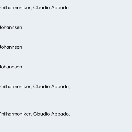
 Philharmoniker, Claudio Abbado
 Johannsen
 Johannsen
 Johannsen
Philharmoniker, Claudio Abbado,
Philharmoniker, Claudio Abbado,