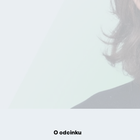
O odcinku