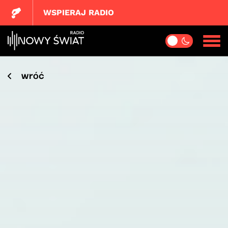
WSPIERAJ RADIO
wróć