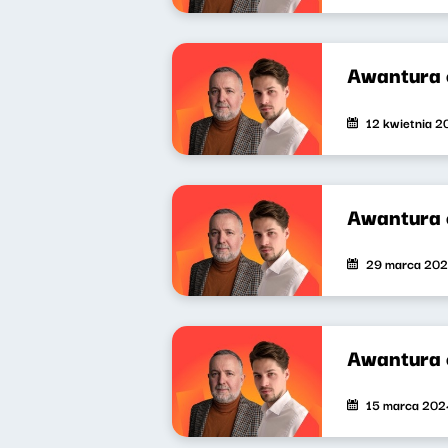
Awantura 
12 kwietnia 
Awantura 
29 marca 20
Awantura 
15 marca 202