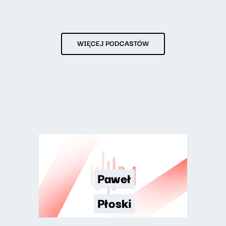
WIĘCEJ PODCASTÓW
Paweł
Płoski