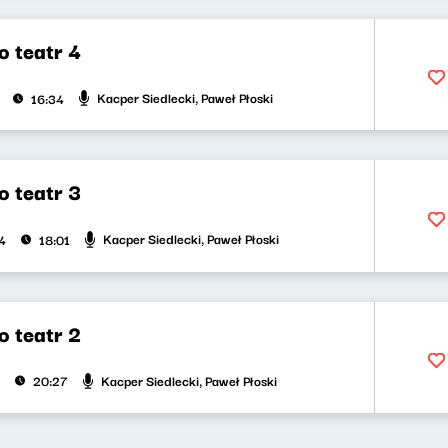
o teatr 4
Kacper Siedlecki, Paweł Płoski
16:34
o teatr 3
Kacper Siedlecki, Paweł Płoski
4
18:01
o teatr 2
Kacper Siedlecki, Paweł Płoski
20:27