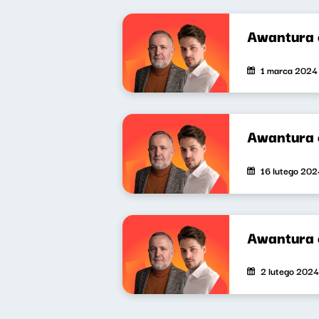
Awantura 
1 marca 2024
Awantura 
16 lutego 202
Awantura 
2 lutego 2024