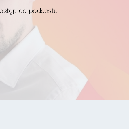
dostęp do podcastu.