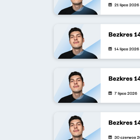
21 lipca 2026
Bezkres 1
14 lipca 2026
Bezkres 1
7 lipca 2026
Bezkres 1
30 czerwca 