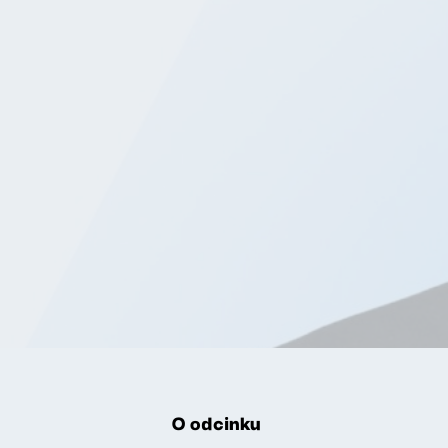
O odcinku