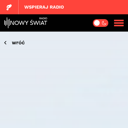
WSPIERAJ RADIO
wróć