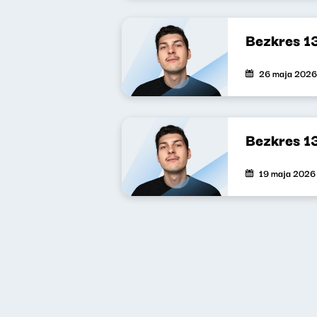
Bezkres 1
26 maja 2026
Bezkres 1
19 maja 2026