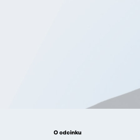
O odcinku