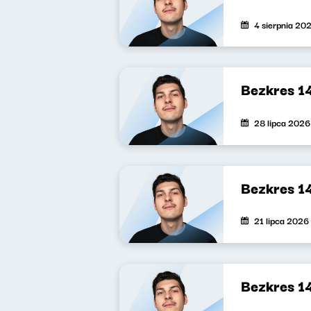
4 sierpnia 20
Bezkres 1
28 lipca 2026
Bezkres 1
21 lipca 2026
Bezkres 1