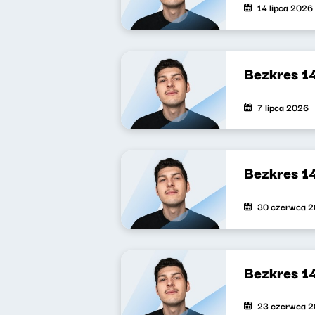
14 lipca 2026
Bezkres 1
7 lipca 2026
Bezkres 1
30 czerwca 
Bezkres 1
23 czerwca 