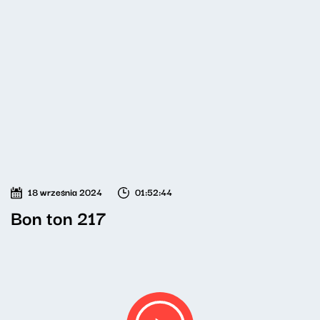
18 września 2024
01:52:44
Bon ton 217