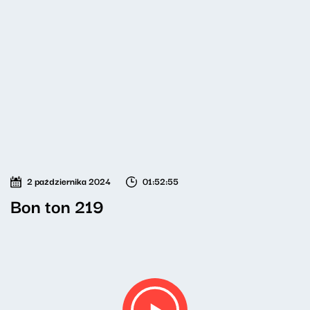
2 października 2024
01:52:55
Bon ton 219