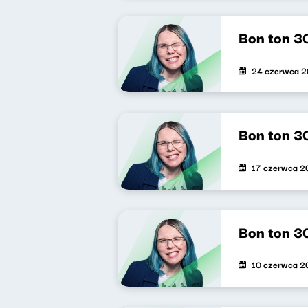
Bon ton 3
24 czerwca 
Bon ton 3
17 czerwca 2
Bon ton 3
10 czerwca 2