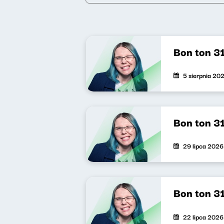
Bon ton 3
5 sierpnia 20
Bon ton 3
29 lipca 2026
Bon ton 3
22 lipca 2026