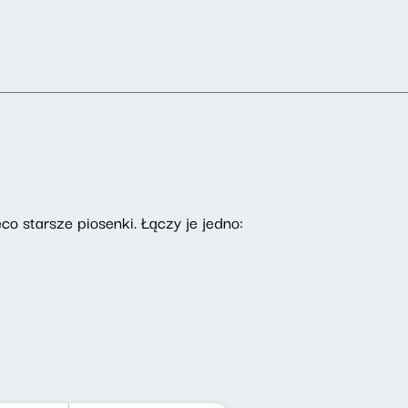
co starsze piosenki. Łączy je jedno: