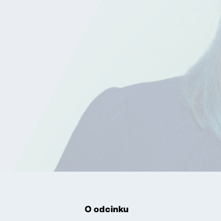
O odcinku