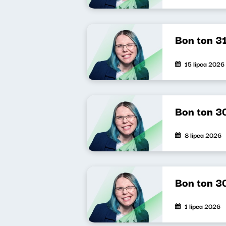
Bon ton 3
15 lipca 2026
Bon ton 3
8 lipca 2026
Bon ton 3
1 lipca 2026