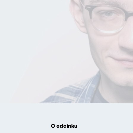
O odcinku