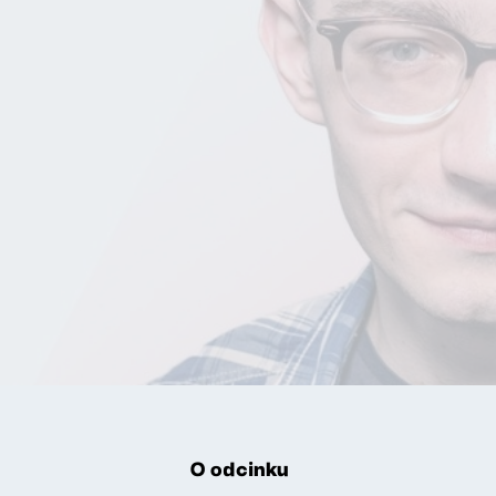
O odcinku