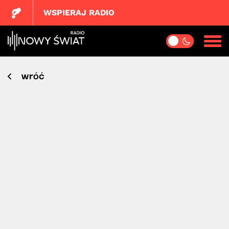
WSPIERAJ RADIO
wróć