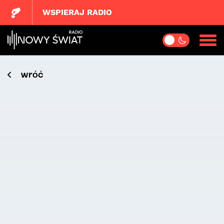
WSPIERAJ RADIO
wróć