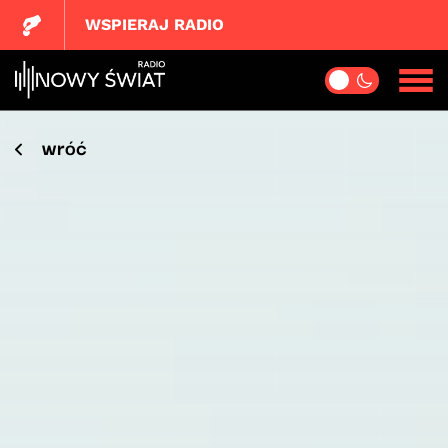
WSPIERAJ RADIO
wróć