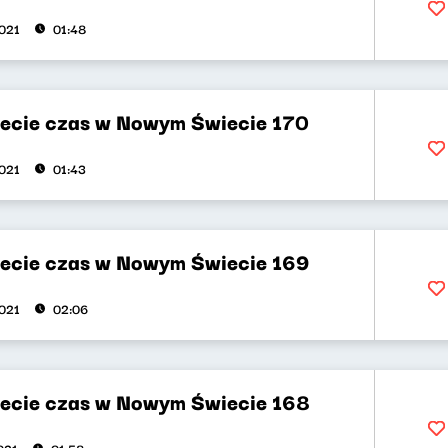
021
01:48
ecie czas w Nowym Świecie 170
021
01:43
ecie czas w Nowym Świecie 169
021
02:06
ecie czas w Nowym Świecie 168