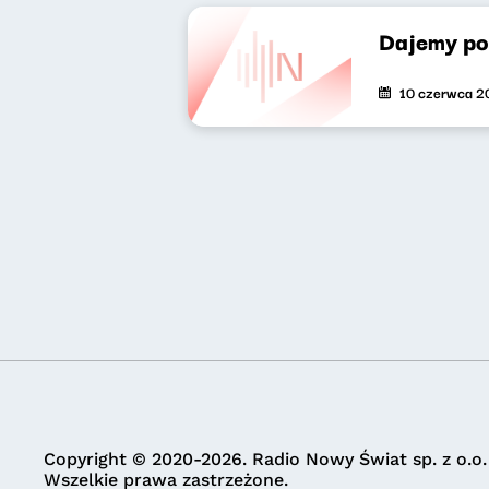
Dajemy po
10 czerwca 2
Copyright © 2020-2026. Radio Nowy Świat sp. z o.o.
Wszelkie prawa zastrzeżone.