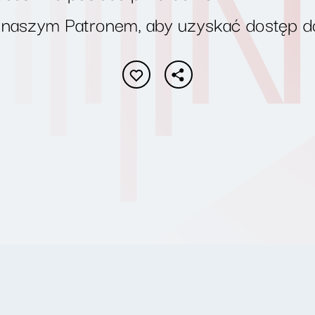
 naszym Patronem, aby uzyskać dostęp d