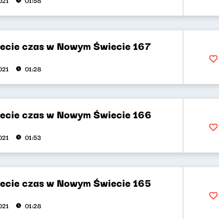
021
01:58
ecie czas w Nowym Świecie 167
021
01:28
ecie czas w Nowym Świecie 166
021
01:53
ecie czas w Nowym Świecie 165
021
01:28