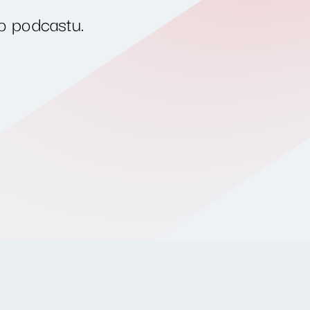
o podcastu.