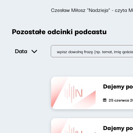
Czesław Miłosz "Nadzieja" - czyta M
Pozostałe odcinki podcastu
Data
Dajemy po
25 czerwca 2
Dajemy po