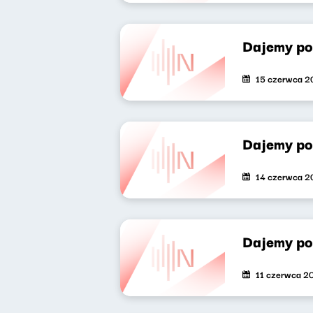
Dajemy po
15 czerwca 2
Dajemy po
14 czerwca 2
Dajemy po
11 czerwca 2