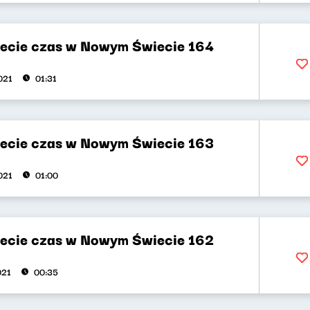
ecie czas w Nowym Świecie 164
021
01:31
ecie czas w Nowym Świecie 163
021
01:00
ecie czas w Nowym Świecie 162
021
00:35