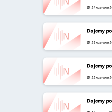
24 czerwca 2
Dajemy po
23 czerwca 2
Dajemy po
22 czerwca 2
Dajemy po