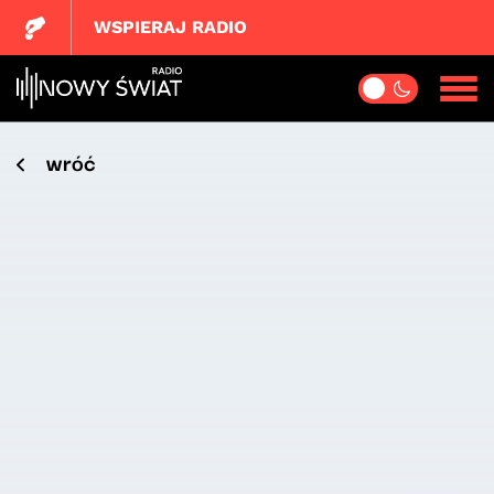
WSPIERAJ RADIO
wróć