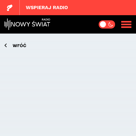
WSPIERAJ RADIO
wróć