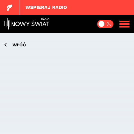
WSPIERAJ RADIO
wróć