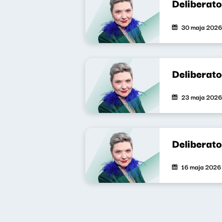
Deliberat
30 maja 2026
Deliberat
23 maja 2026
Deliberat
16 maja 2026