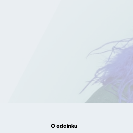
O odcinku