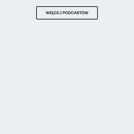
WIĘCEJ PODCASTÓW