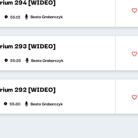
orium 294 [WIDEO]
Beata Grabarczyk
55:15
orium 293 [WIDEO]
Beata Grabarczyk
55:35
orium 292 [WIDEO]
Beata Grabarczyk
55:30