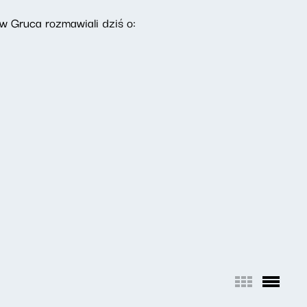
aw Gruca rozmawiali dziś o: