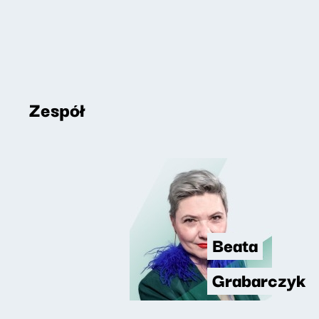
Zespół
Beata
Grabarczyk