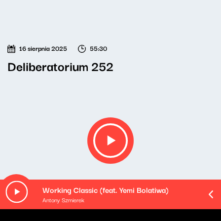
16 sierpnia 2025
55:30
Deliberatorium 252
Working Classic (feat. Yemi Bolatiwa)
Antony Szmierek