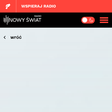
WSPIERAJ RADIO
wróć