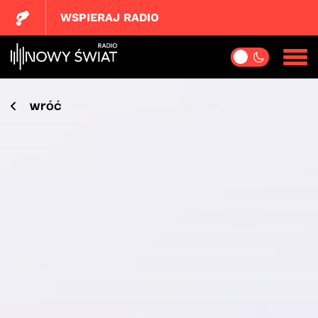
WSPIERAJ RADIO
wróć