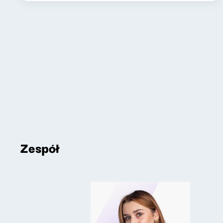
Zespół