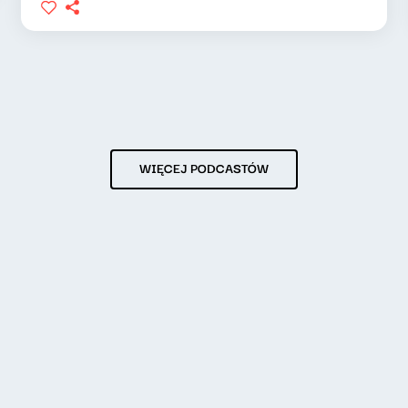
WIĘCEJ PODCASTÓW