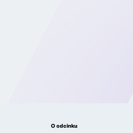
O odcinku