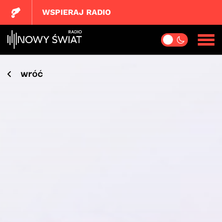
WSPIERAJ RADIO
wróć