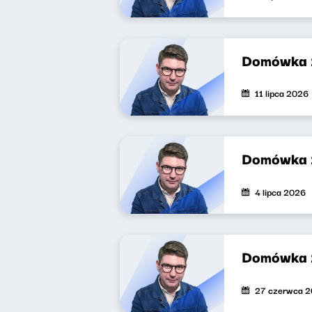
Domówka
11 lipca 2026
Domówka
4 lipca 2026
Domówka 
27 czerwca 