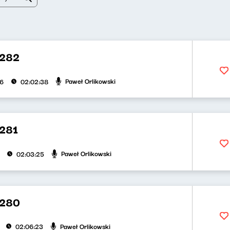
 282
Paweł Orlikowski
26
02:02:38
281
Paweł Orlikowski
02:03:25
 280
Paweł Orlikowski
02:06:23