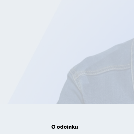
O odcinku