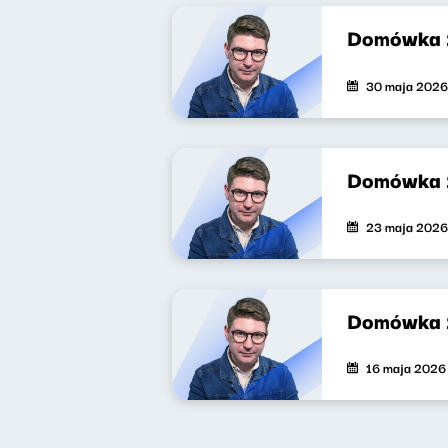
Domówka 
30 maja 2026
Domówka 
23 maja 2026
Domówka 
16 maja 2026