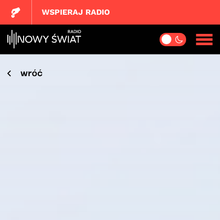
WSPIERAJ RADIO
wróć