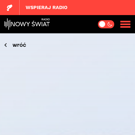
WSPIERAJ RADIO
wróć