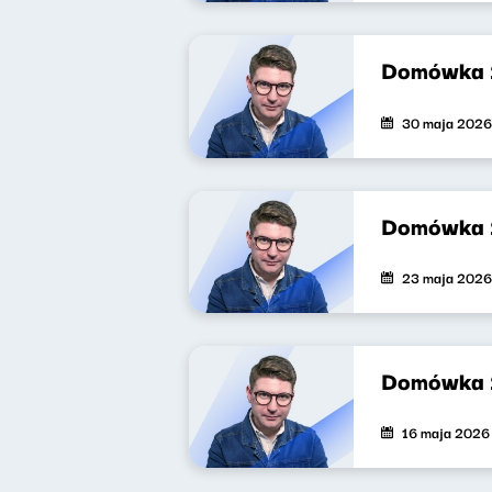
Domówka 
30 maja 2026
Domówka 
23 maja 2026
Domówka 
16 maja 2026