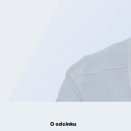
O odcinku