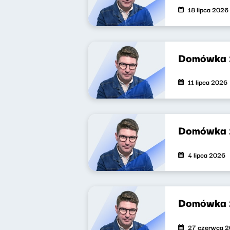
18 lipca 2026
Domówka
11 lipca 2026
Domówka
4 lipca 2026
Domówka 
27 czerwca 