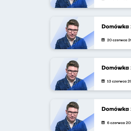
Domówka
20 czerwca 
Domówka 
13 czerwca 2
Domówka 
6 czerwca 2