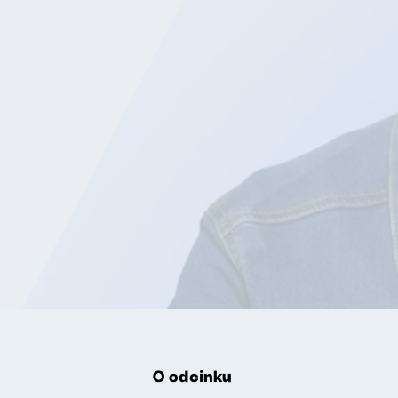
O odcinku