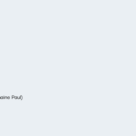
aine Paul)