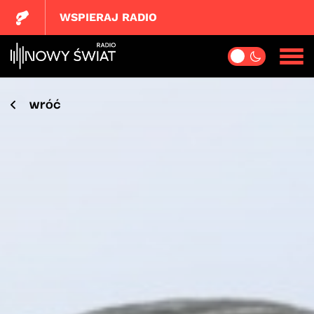
WSPIERAJ RADIO
wróć