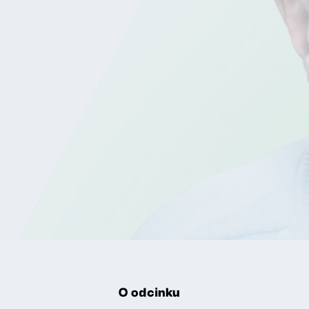
O odcinku