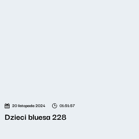
20 listopada 2024
01:51:57
Dzieci bluesa 228