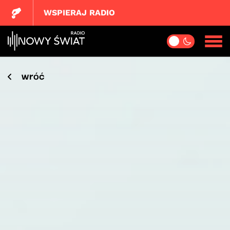
WSPIERAJ RADIO
wróć