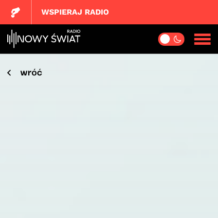
WSPIERAJ RADIO
wróć