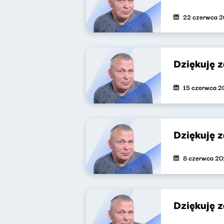
22 czerwca 
Dziękuję 
15 czerwca 2
Dziękuję 
8 czerwca 2
Dziękuję 