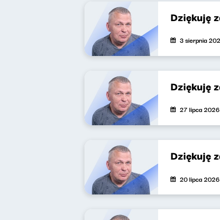
Dziękuję 
3 sierpnia 20
Dziękuję 
27 lipca 2026
Dziękuję 
20 lipca 2026