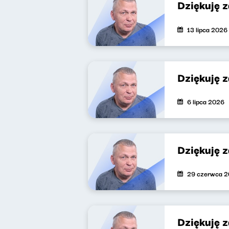
Dziękuję 
13 lipca 2026
Dziękuję 
6 lipca 2026
Dziękuję 
29 czerwca 
Dziękuję 