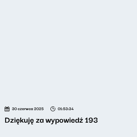
30 czerwca 2025
01:53:34
Dziękuję za wypowiedź 193