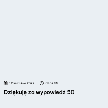
12 września 2022
01:52:55
Dziękuję za wypowiedź 50