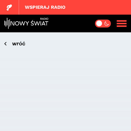
WSPIERAJ RADIO
wróć